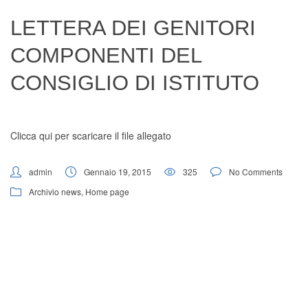
Digital Board
LETTERA DEI GENITORI
COMPONENTI DEL
CONSIGLIO DI ISTITUTO
Clicca qui per scaricare il file allegato
admin
Gennaio 19, 2015
325
No Comments
Archivio news
,
Home page