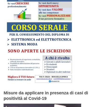
Misure da applicare in presenza di casi di
positività al Covid-19