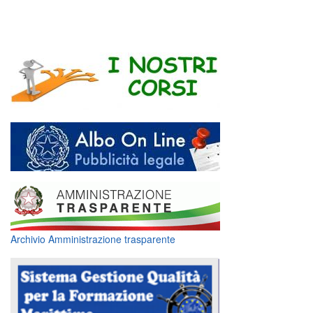
Archivio Amministrazione trasparente