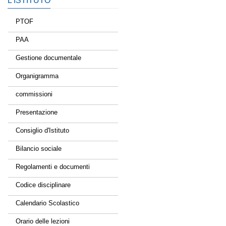
L’ISTITUTO
PTOF
PAA
Gestione documentale
Organigramma
commissioni
Presentazione
Consiglio d'Istituto
Bilancio sociale
Regolamenti e documenti
Codice disciplinare
Calendario Scolastico
Orario delle lezioni