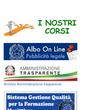
Archivio Amministrazione trasparente