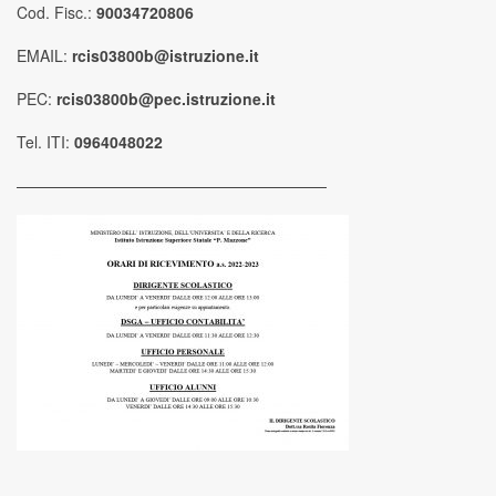
Cod. Fisc.:
90034720806
EMAIL:
rcis03800b@istruzione.it
PEC:
rcis03800b@pec.istruzione.it
Tel. ITI:
0964048022
————————————————————