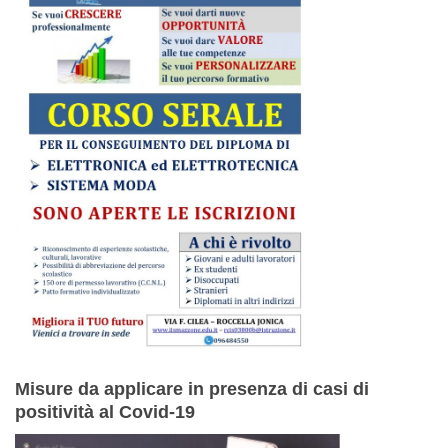
Misure da applicare in presenza di casi di
positività al Covid-19