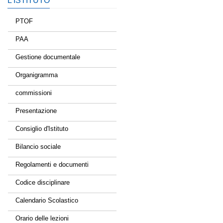
L’ISTITUTO
PTOF
PAA
Gestione documentale
Organigramma
commissioni
Presentazione
Consiglio d'Istituto
Bilancio sociale
Regolamenti e documenti
Codice disciplinare
Calendario Scolastico
Orario delle lezioni