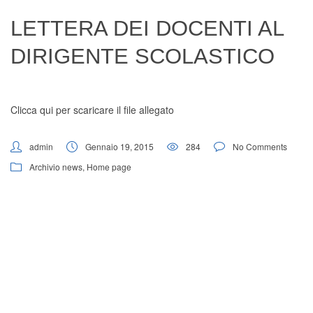
Digital Board
LETTERA DEI DOCENTI AL
DIRIGENTE SCOLASTICO
Clicca qui per scaricare il file allegato
admin
Gennaio 19, 2015
284
No Comments
Archivio news
,
Home page