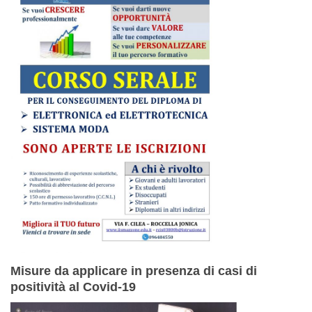
Misure da applicare in presenza di casi di
positività al Covid-19