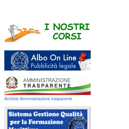
Archivio Amministrazione trasparente