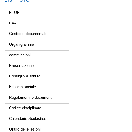
L’ISTITUTO
PTOF
PAA
Gestione documentale
Organigramma
commissioni
Presentazione
Consiglio d'Istituto
Bilancio sociale
Regolamenti e documenti
Codice disciplinare
Calendario Scolastico
Orario delle lezioni