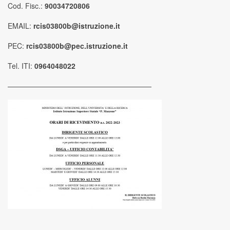
Cod. Fisc.:
90034720806
EMAIL:
rcis03800b@istruzione.it
PEC:
rcis03800b@pec.istruzione.it
Tel. ITI:
0964048022
————————————————————