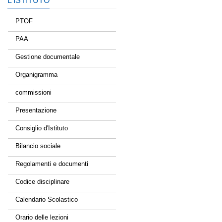
L’ISTITUTO
PTOF
PAA
Gestione documentale
Organigramma
commissioni
Presentazione
Consiglio d'Istituto
Bilancio sociale
Regolamenti e documenti
Codice disciplinare
Calendario Scolastico
Orario delle lezioni