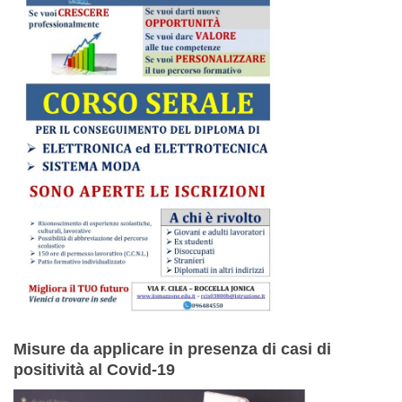
Misure da applicare in presenza di casi di
positività al Covid-19