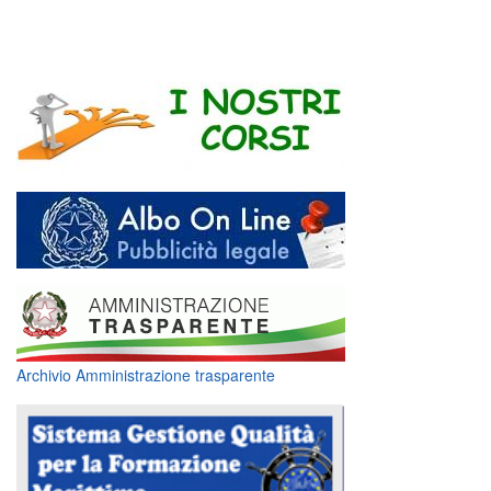
Archivio Amministrazione trasparente