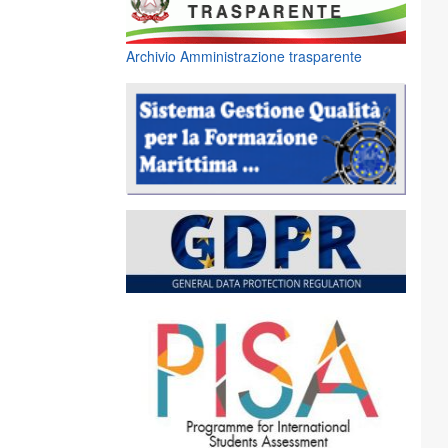
Archivio Amministrazione trasparente