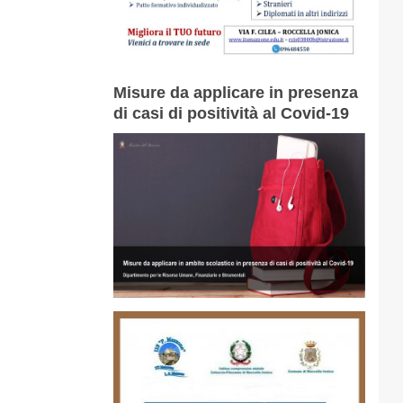
Misure da applicare in presenza
di casi di positività al Covid-19