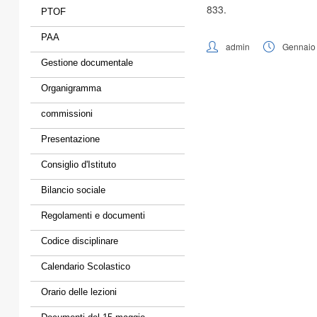
833.
PTOF
PAA
admin
Gennaio 
Gestione documentale
Organigramma
commissioni
Presentazione
Consiglio d'Istituto
Bilancio sociale
Regolamenti e documenti
Codice disciplinare
Calendario Scolastico
Orario delle lezioni