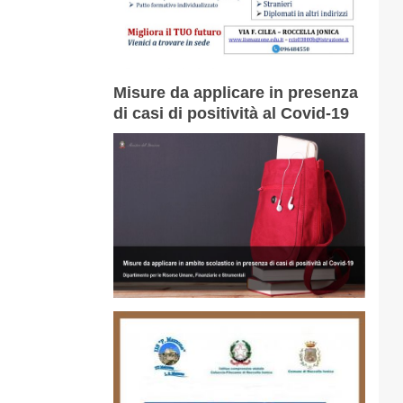
Misure da applicare in presenza
di casi di positività al Covid-19