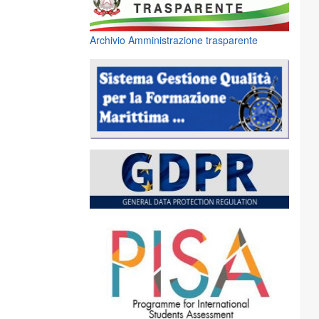
Archivio Amministrazione trasparente