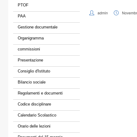
PTOF
admin
Novembr
PAA
Gestione documentale
Organigramma
commissioni
Presentazione
Consiglio d'Istituto
Bilancio sociale
Regolamenti e documenti
Codice disciplinare
Calendario Scolastico
Orario delle lezioni