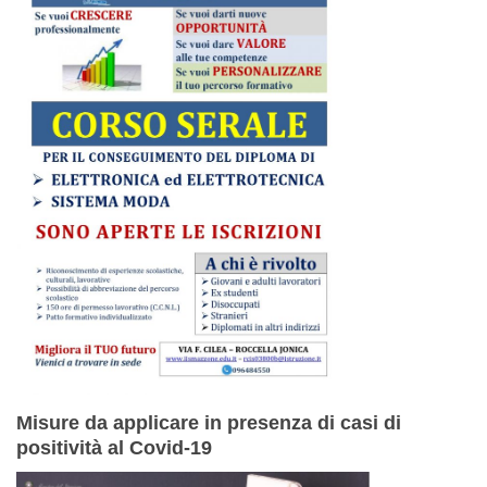
Misure da applicare in presenza di casi di
positività al Covid-19