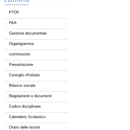
L’ISTITUTO
PTOF
PAA
Gestione documentale
Organigramma
commissioni
Presentazione
Consiglio d'Istituto
Bilancio sociale
Regolamenti e documenti
Codice disciplinare
Calendario Scolastico
Orario delle lezioni