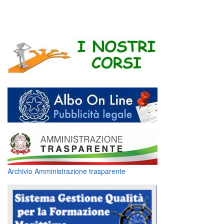
Archivio Amministrazione trasparente