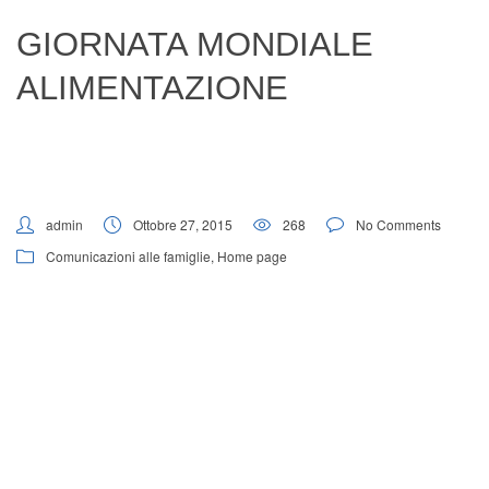
Digital Board
GIORNATA MONDIALE
ALIMENTAZIONE
admin
Ottobre 27, 2015
268
No Comments
Comunicazioni alle famiglie
,
Home page