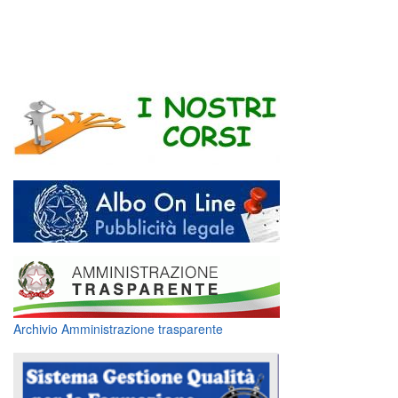
Archivio Amministrazione trasparente