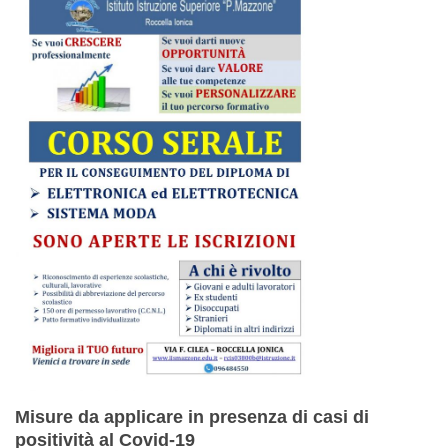
Misure da applicare in presenza di casi di
positività al Covid-19