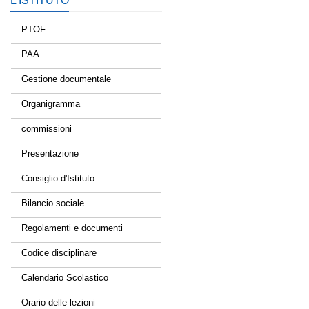
L’ISTITUTO
PTOF
PAA
Gestione documentale
Organigramma
commissioni
Presentazione
Consiglio d'Istituto
Bilancio sociale
Regolamenti e documenti
Codice disciplinare
Calendario Scolastico
Orario delle lezioni