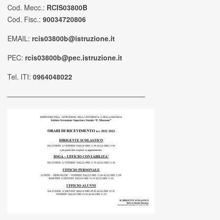
Cod. Mecc.:
RCIS03800B
Cod. Fisc.:
90034720806
EMAIL:
rcis03800b@istruzione.it
PEC:
rcis03800b@pec.istruzione.it
Tel. ITI:
0964048022
————————————————————