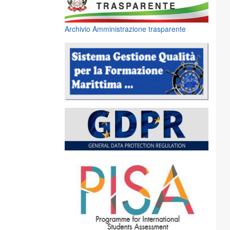
Archivio Amministrazione trasparente