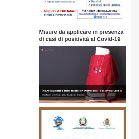
Misure da applicare in presenza
di casi di positività al Covid-19