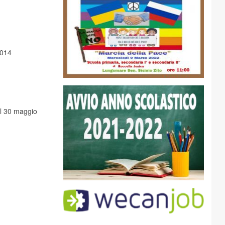
2014
 il 30 maggio