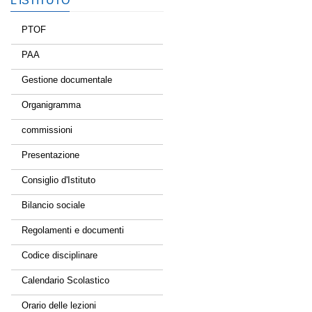
L’ISTITUTO
PTOF
PAA
Gestione documentale
Organigramma
commissioni
Presentazione
Consiglio d'Istituto
Bilancio sociale
Regolamenti e documenti
Codice disciplinare
Calendario Scolastico
Orario delle lezioni