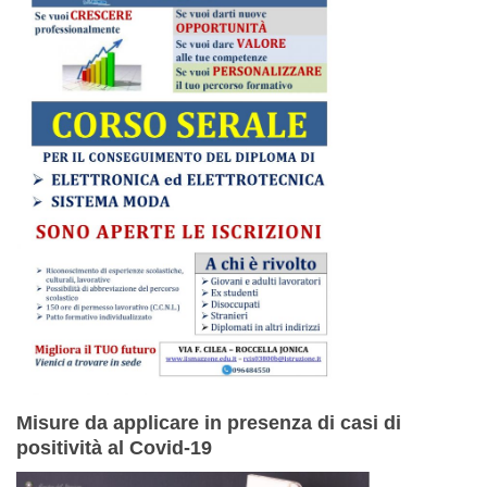
Misure da applicare in presenza di casi di
positività al Covid-19