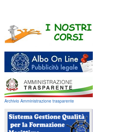
Archivio Amministrazione trasparente