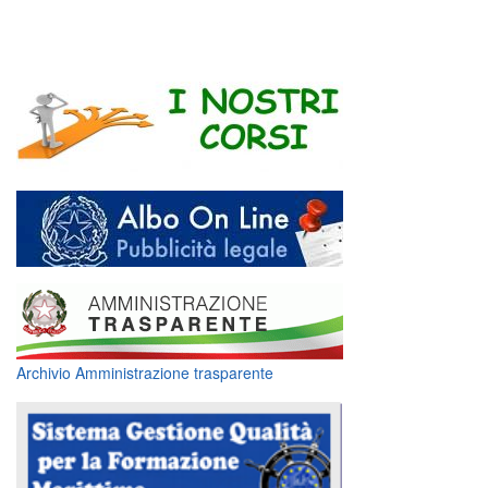
Archivio Amministrazione trasparente