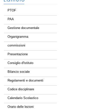
L’ISTITUTO
PTOF
PAA
Gestione documentale
Organigramma
commissioni
Presentazione
Consiglio d'Istituto
Bilancio sociale
Regolamenti e documenti
Codice disciplinare
Calendario Scolastico
Orario delle lezioni