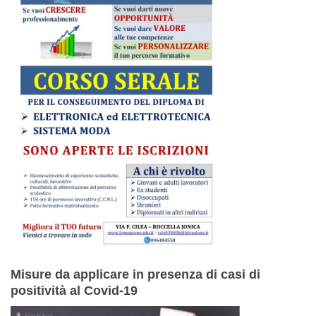
Misure da applicare in presenza di casi di
positività al Covid-19