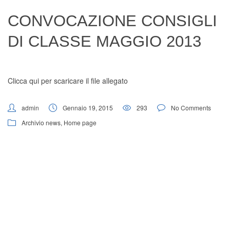
Digital Board
CONVOCAZIONE CONSIGLI
DI CLASSE MAGGIO 2013
Clicca qui per scaricare il file allegato
admin
Gennaio 19, 2015
293
No Comments
Archivio news
,
Home page