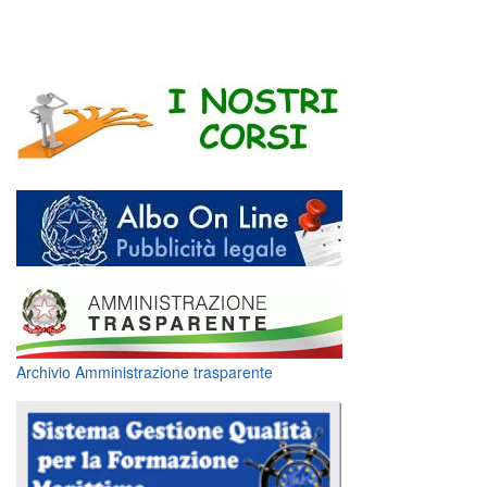
Archivio Amministrazione trasparente