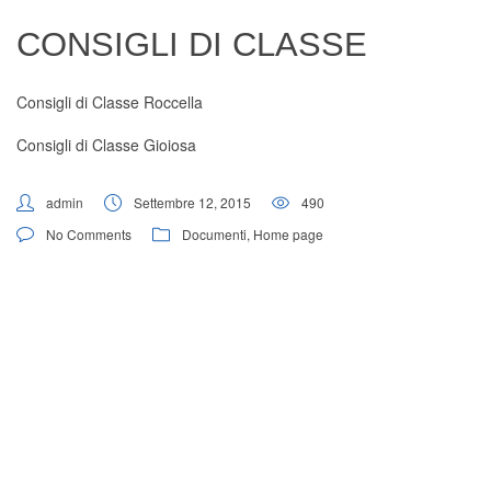
Digital Board
CONSIGLI DI CLASSE
Consigli di Classe Roccella
Consigli di Classe Gioiosa
admin
Settembre 12, 2015
490
No Comments
Documenti
,
Home page