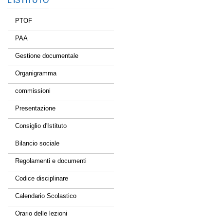
L’ISTITUTO
PTOF
PAA
Gestione documentale
Organigramma
commissioni
Presentazione
Consiglio d'Istituto
Bilancio sociale
Regolamenti e documenti
Codice disciplinare
Calendario Scolastico
Orario delle lezioni