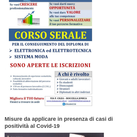
Misure da applicare in presenza di casi di
positività al Covid-19