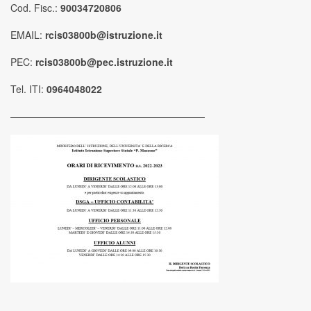
Cod. Fisc.:
90034720806
EMAIL:
rcis03800b@istruzione.it
PEC:
rcis03800b@pec.istruzione.it
Tel. ITI:
0964048022
————————————————————