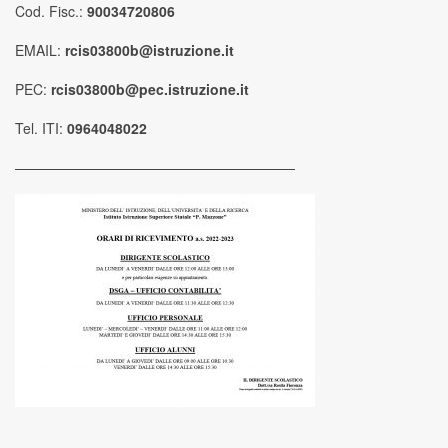
Cod. Fisc.:
90034720806
EMAIL:
rcis03800b@istruzione.it
PEC:
rcis03800b@pec.istruzione.it
Tel. ITI:
0964048022
————————————————————