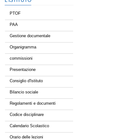
L’ISTITUTO
PTOF
PAA
Gestione documentale
Organigramma
commissioni
Presentazione
Consiglio d'Istituto
Bilancio sociale
Regolamenti e documenti
Codice disciplinare
Calendario Scolastico
Orario delle lezioni