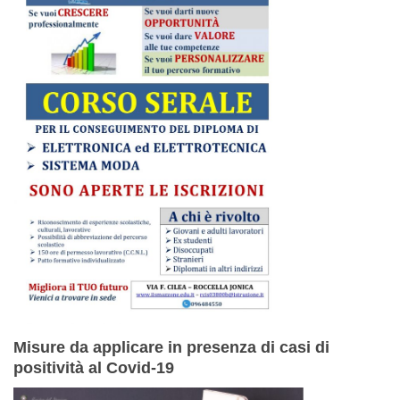
Misure da applicare in presenza di casi di
positività al Covid-19