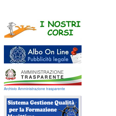
Archivio Amministrazione trasparente