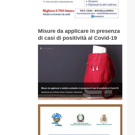
Misure da applicare in presenza
di casi di positività al Covid-19