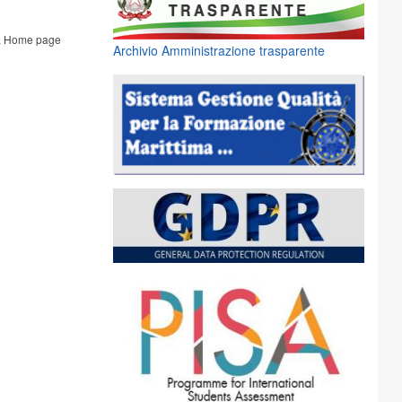
,
Home page
Archivio Amministrazione trasparente