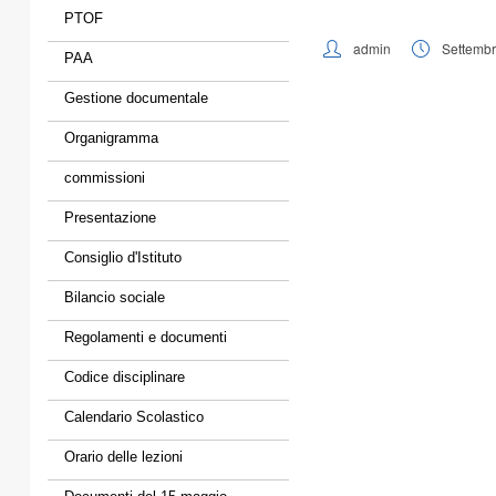
PTOF
admin
Settembr
PAA
Gestione documentale
Organigramma
commissioni
Presentazione
Consiglio d'Istituto
Bilancio sociale
Regolamenti e documenti
Codice disciplinare
Calendario Scolastico
Orario delle lezioni