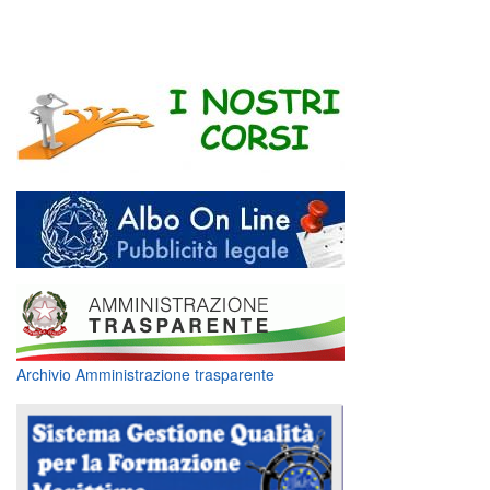
Archivio Amministrazione trasparente