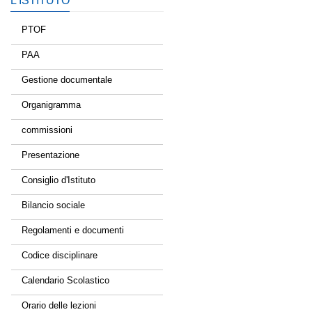
L’ISTITUTO
PTOF
PAA
Gestione documentale
Organigramma
commissioni
Presentazione
Consiglio d'Istituto
Bilancio sociale
Regolamenti e documenti
Codice disciplinare
Calendario Scolastico
Orario delle lezioni