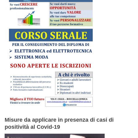
Misure da applicare in presenza di casi di
positività al Covid-19