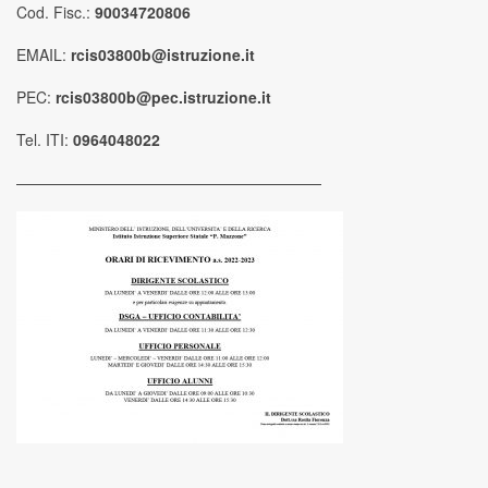
Cod. Fisc.:
90034720806
EMAIL:
rcis03800b@istruzione.it
PEC:
rcis03800b@pec.istruzione.it
Tel. ITI:
0964048022
————————————————————