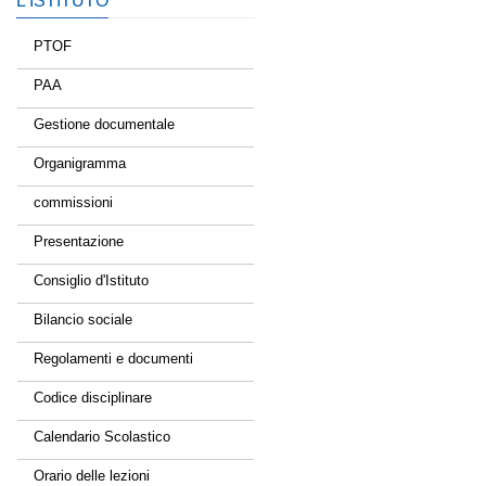
L’ISTITUTO
PTOF
PAA
Gestione documentale
Organigramma
commissioni
Presentazione
Consiglio d'Istituto
Bilancio sociale
Regolamenti e documenti
Codice disciplinare
Calendario Scolastico
Orario delle lezioni