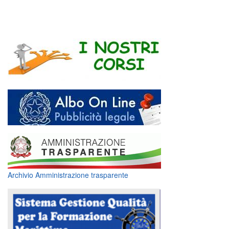
Archivio Amministrazione trasparente