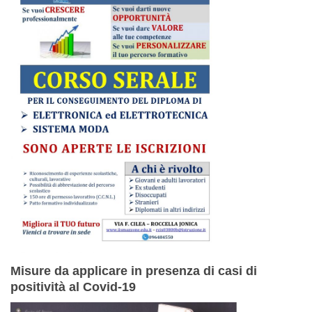
Misure da applicare in presenza di casi di
positività al Covid-19