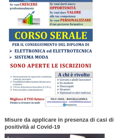
Misure da applicare in presenza di casi di
positività al Covid-19