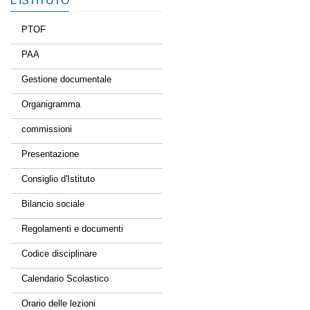
L’ISTITUTO
PTOF
PAA
Gestione documentale
Organigramma
commissioni
Presentazione
Consiglio d'Istituto
Bilancio sociale
Regolamenti e documenti
Codice disciplinare
Calendario Scolastico
Orario delle lezioni