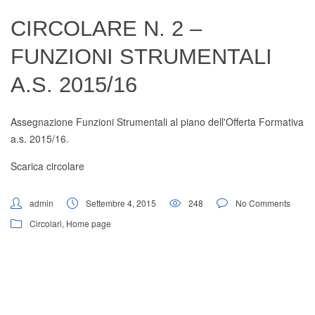
Digital Board
CIRCOLARE N. 2 –
FUNZIONI STRUMENTALI
A.S. 2015/16
Assegnazione Funzioni Strumentali al piano dell'Offerta Formativa
a.s. 2015/16.
Scarica circolare
admin
Settembre 4, 2015
248
No Comments
Circolari
,
Home page