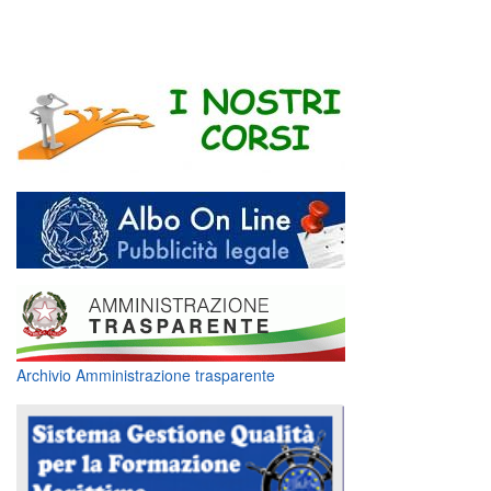
Archivio Amministrazione trasparente