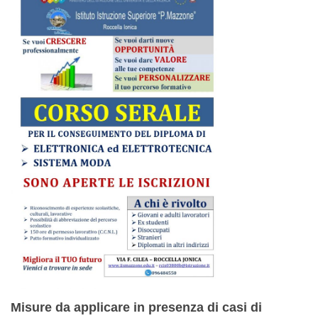
Misure da applicare in presenza di casi di