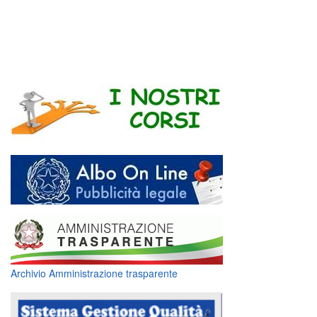
Archivio Amministrazione trasparente