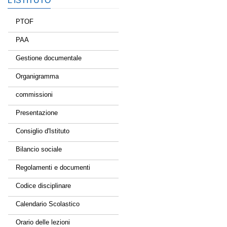
L’ISTITUTO
PTOF
PAA
Gestione documentale
Organigramma
commissioni
Presentazione
Consiglio d'Istituto
Bilancio sociale
Regolamenti e documenti
Codice disciplinare
Calendario Scolastico
Orario delle lezioni