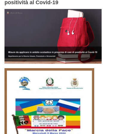
positività al Covid-19