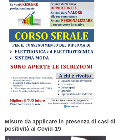
Misure da applicare in presenza di casi di
positività al Covid-19