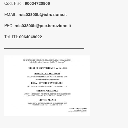
Cod. Fisc.:
90034720806
EMAIL:
rcis03800b@istruzione.it
PEC:
rcis03800b@pec.istruzione.it
Tel. ITI:
0964048022
————————————————————