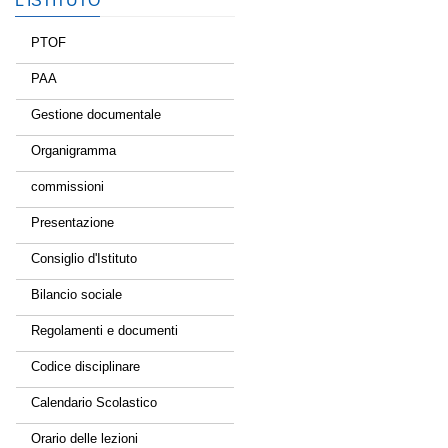
L’ISTITUTO
PTOF
PAA
Gestione documentale
Organigramma
commissioni
Presentazione
Consiglio d'Istituto
Bilancio sociale
Regolamenti e documenti
Codice disciplinare
Calendario Scolastico
Orario delle lezioni