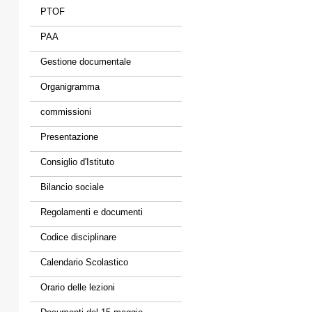
PTOF
PAA
Gestione documentale
Organigramma
commissioni
Presentazione
Consiglio d'Istituto
Bilancio sociale
Regolamenti e documenti
Codice disciplinare
Calendario Scolastico
Orario delle lezioni