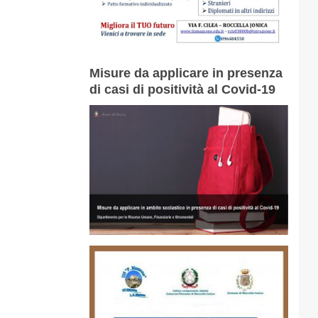
Misure da applicare in presenza
di casi di positività al Covid-19