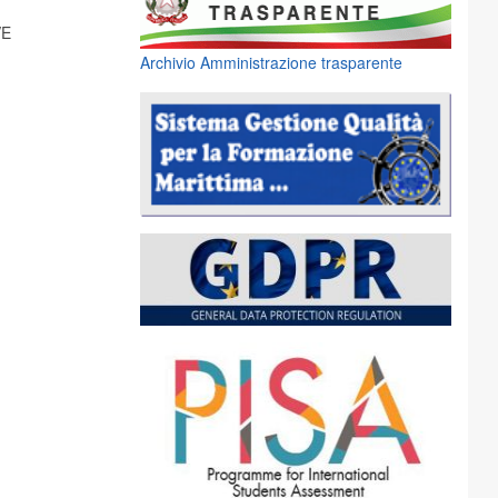
VE
Archivio Amministrazione trasparente