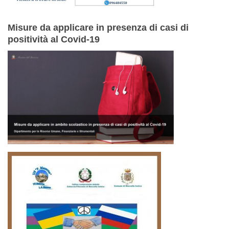
Misure da applicare in presenza di casi di
positività al Covid-19