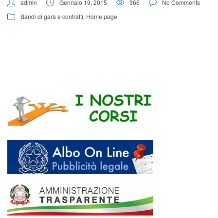
admin
Gennaio 19, 2015
366
No Comments
Bandi di gara e contratti
,
Home page