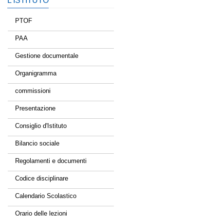
L’ISTITUTO
PTOF
PAA
Gestione documentale
Organigramma
commissioni
Presentazione
Consiglio d'Istituto
Bilancio sociale
Regolamenti e documenti
Codice disciplinare
Calendario Scolastico
Orario delle lezioni