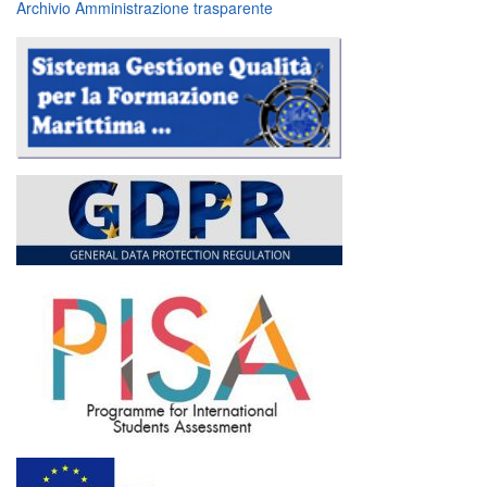
Archivio Amministrazione trasparente