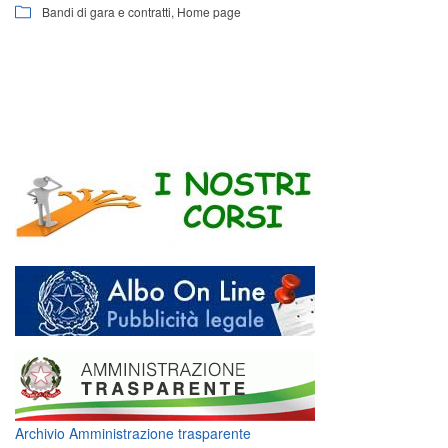
Bandi di gara e contratti
,
Home page
Archivio Amministrazione trasparente