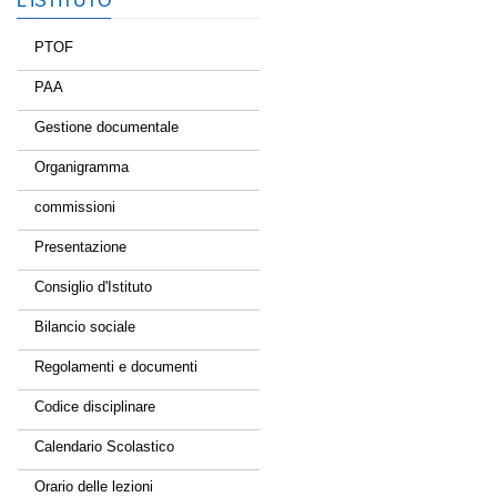
L’ISTITUTO
PTOF
PAA
Gestione documentale
Organigramma
commissioni
Presentazione
Consiglio d'Istituto
Bilancio sociale
Regolamenti e documenti
Codice disciplinare
Calendario Scolastico
Orario delle lezioni