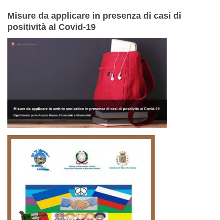
Misure da applicare in presenza di casi di
positività al Covid-19