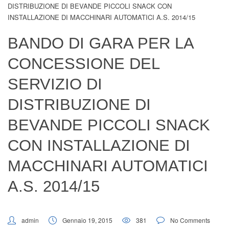
DISTRIBUZIONE DI BEVANDE PICCOLI SNACK CON
Digital Board
INSTALLAZIONE DI MACCHINARI AUTOMATICI A.S. 2014/15
BANDO DI GARA PER LA
CONCESSIONE DEL
SERVIZIO DI
DISTRIBUZIONE DI
BEVANDE PICCOLI SNACK
CON INSTALLAZIONE DI
MACCHINARI AUTOMATICI
A.S. 2014/15
admin
Gennaio 19, 2015
381
No Comments