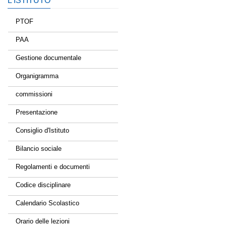
L’ISTITUTO
PTOF
PAA
Gestione documentale
Organigramma
commissioni
Presentazione
Consiglio d'Istituto
Bilancio sociale
Regolamenti e documenti
Codice disciplinare
Calendario Scolastico
Orario delle lezioni