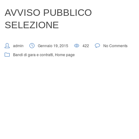
Digital Board
AVVISO PUBBLICO
SELEZIONE
admin
Gennaio 19, 2015
422
No Comments
Bandi di gara e contratti
,
Home page