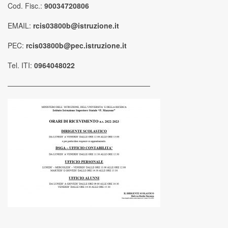
Cod. Fisc.:
90034720806
EMAIL:
rcis03800b@istruzione.it
PEC:
rcis03800b@pec.istruzione.it
Tel. ITI:
0964048022
————————————————————