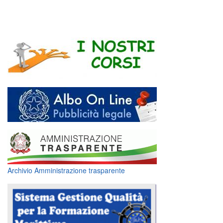
Archivio Amministrazione trasparente