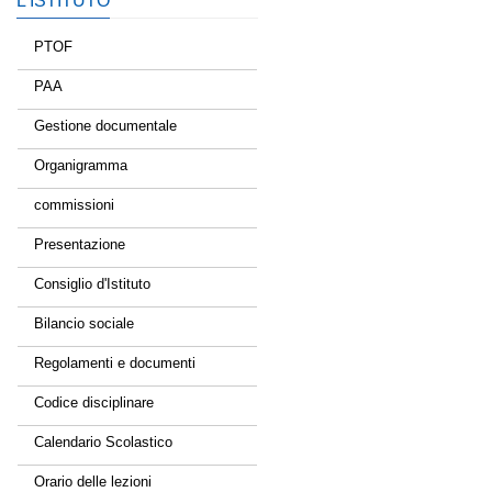
L’ISTITUTO
PTOF
PAA
Gestione documentale
Organigramma
commissioni
Presentazione
Consiglio d'Istituto
Bilancio sociale
Regolamenti e documenti
Codice disciplinare
Calendario Scolastico
Orario delle lezioni