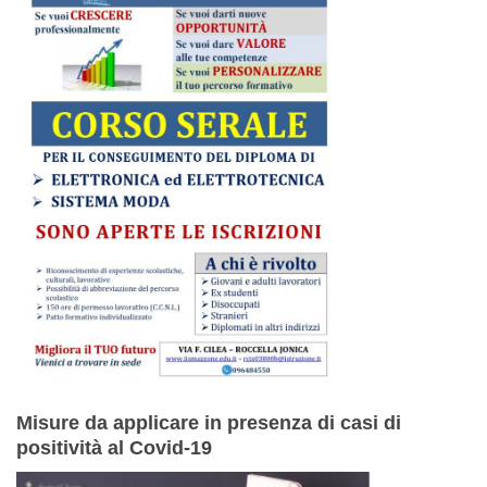
Misure da applicare in presenza di casi di
positività al Covid-19