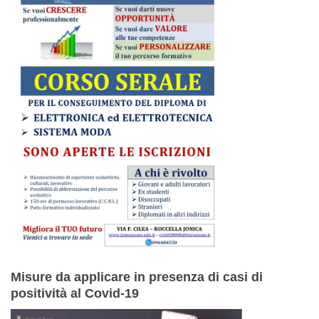
Misure da applicare in presenza di casi di
positività al Covid-19