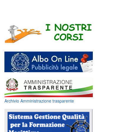
Archivio Amministrazione trasparente