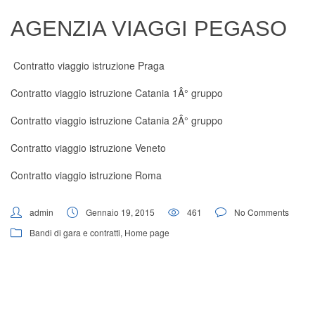
Digital Board
AGENZIA VIAGGI PEGASO
Contratto viaggio istruzione Praga
Contratto viaggio istruzione Catania 1Â° gruppo
Contratto viaggio istruzione Catania 2Â° gruppo
Contratto viaggio istruzione Veneto
Contratto viaggio istruzione Roma
admin
Gennaio 19, 2015
461
No Comments
Bandi di gara e contratti
,
Home page