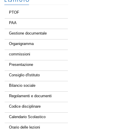
L’ISTITUTO
PTOF
PAA
Gestione documentale
Organigramma
commissioni
Presentazione
Consiglio d'Istituto
Bilancio sociale
Regolamenti e documenti
Codice disciplinare
Calendario Scolastico
Orario delle lezioni