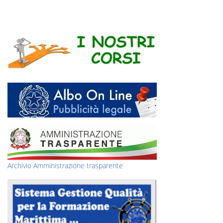
Archivio Amministrazione trasparente