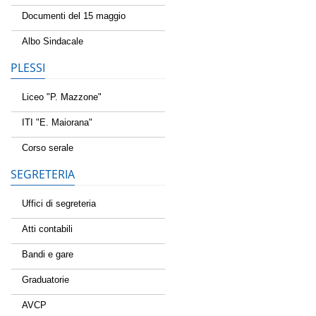
Documenti del 15 maggio
Albo Sindacale
PLESSI
Liceo "P. Mazzone"
ITI "E. Maiorana"
Corso serale
SEGRETERIA
Uffici di segreteria
Atti contabili
Bandi e gare
Graduatorie
AVCP