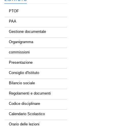
PTOF
PAA
Gestione documentale
Organigramma
commissioni
Presentazione
Consiglio d'Istituto
Bilancio sociale
Regolamenti e documenti
Codice disciplinare
Calendario Scolastico
Orario delle lezioni