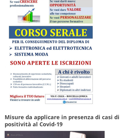
Misure da applicare in presenza di casi di
positività al Covid-19