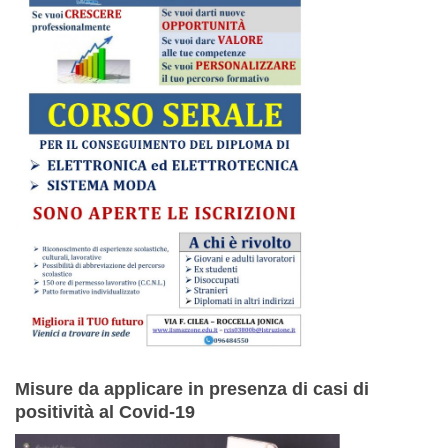
Misure da applicare in presenza di casi di
positività al Covid-19