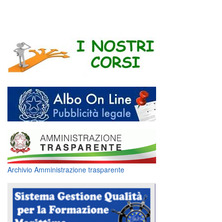
Archivio Amministrazione trasparente