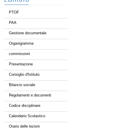
L’ISTITUTO
PTOF
PAA
Gestione documentale
Organigramma
commissioni
Presentazione
Consiglio d'Istituto
Bilancio sociale
Regolamenti e documenti
Codice disciplinare
Calendario Scolastico
Orario delle lezioni