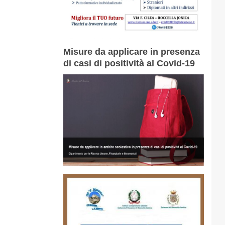
Misure da applicare in presenza
di casi di positività al Covid-19