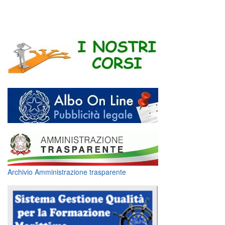
Archivio Amministrazione trasparente