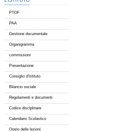
L’ISTITUTO
PTOF
PAA
Gestione documentale
Organigramma
commissioni
Presentazione
Consiglio d'Istituto
Bilancio sociale
Regolamenti e documenti
Codice disciplinare
Calendario Scolastico
Orario delle lezioni