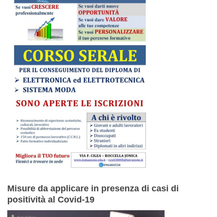
Misure da applicare in presenza di casi di
positività al Covid-19