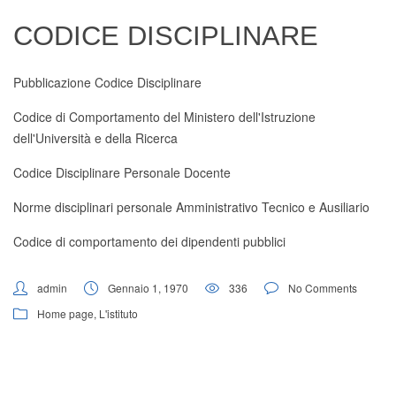
Digital Board
CODICE DISCIPLINARE
Pubblicazione Codice Disciplinare
Codice di Comportamento del Ministero dell'Istruzione
dell'Università e della Ricerca
Codice Disciplinare Personale Docente
Norme disciplinari personale Amministrativo Tecnico e Ausiliario
Codice di comportamento dei dipendenti pubblici
admin
Gennaio 1, 1970
336
No Comments
Home page
,
L'istituto