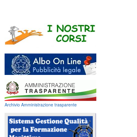
Archivio Amministrazione trasparente