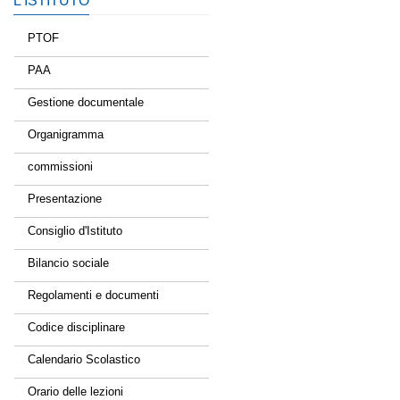
L’ISTITUTO
PTOF
PAA
Gestione documentale
Organigramma
commissioni
Presentazione
Consiglio d'Istituto
Bilancio sociale
Regolamenti e documenti
Codice disciplinare
Calendario Scolastico
Orario delle lezioni