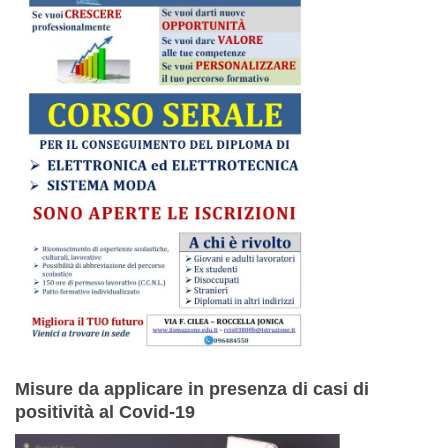
Misure da applicare in presenza di casi di
positività al Covid-19