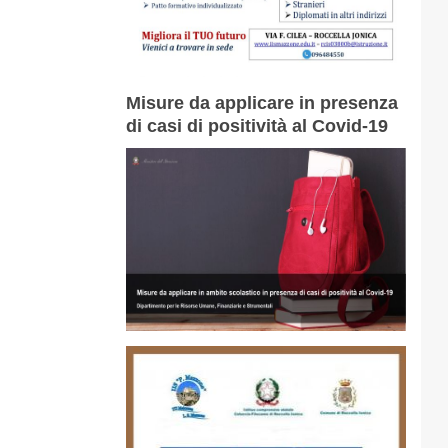
Misure da applicare in presenza
di casi di positività al Covid-19