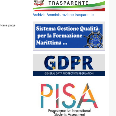
Archivio Amministrazione trasparente
Home page